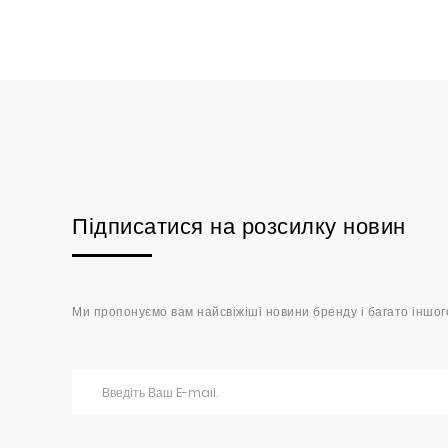
Підписатися на розсилку новин
Ми пропонуємо вам найсвіжіші новини бренду і багато іншог