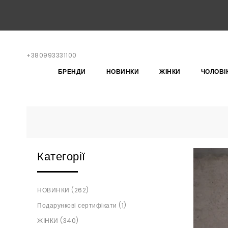
+380993331100
БРЕНДИ
НОВИНКИ
ЖІНКИ
ЧОЛОВІ
Категорії
НОВИНКИ (262)
Подарункові сертифікати (1)
ЖІНКИ (340)