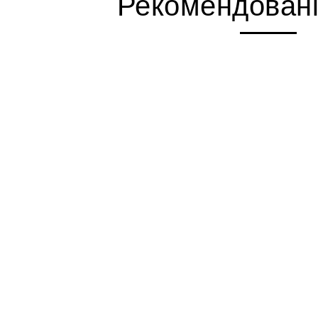
Рекомендовані