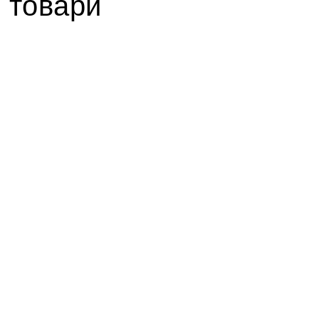
 товари