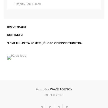
ІНФОРМАЦІЯ
КОНТАКТИ
З ПИТАНЬ PR ТА КОМЕРЦІЙНОГО СПІВРОБІТНИЦТВА:
Розробка
WAVE AGENCY
RITO © 2026