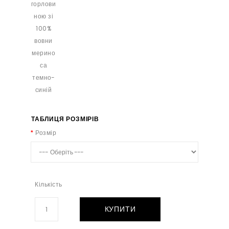
ТАБЛИЦЯ РОЗМІРІВ
Розмір
Кількість
КУПИТИ