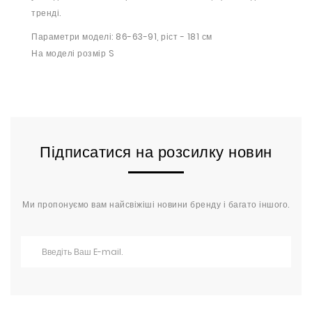
тренді.
Параметри моделі: 86-63-91, ріст - 181 см
На моделі розмір S
Підписатися на розсилку новин
Ми пропонуємо вам найсвіжіші новини бренду і багато іншого.