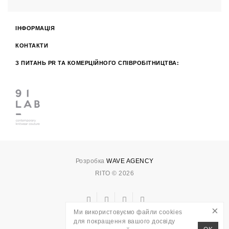
ІНФОРМАЦІЯ
КОНТАКТИ
З ПИТАНЬ PR ТА КОМЕРЦІЙНОГО СПІВРОБІТНИЦТВА:
Розробка
WAVE AGENCY
RITO © 2026
×
Ми використовуємо файли cookies
для покращення вашого досвіду