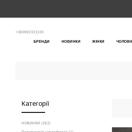
+380993331100
БРЕНДИ
НОВИНКИ
ЖІНКИ
ЧОЛОВІ
Категорії
НОВИНКИ (262)