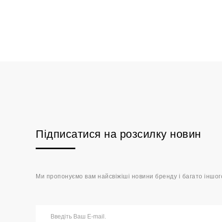
Підписатися на розсилку новин
Ми пропонуємо вам найсвіжіші новини бренду і багато іншог