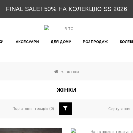
FINAL SALE! 50% НА КОЛЕКЦІЮ SS 2026
КИ
АКСЕСУАРИ
ДЛЯ ДОМУ
РОЗПРОДАЖ
КОЛЕКЦ
ЖІНКИ
ЖІНКИ
Порівняння товарів (0)
Сортування: