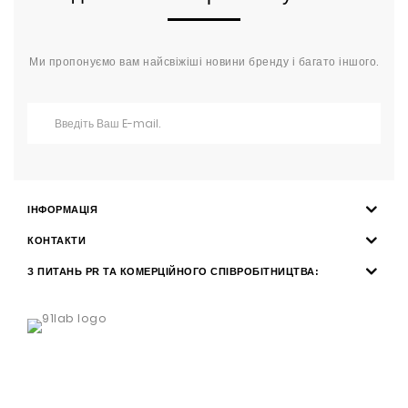
Ми пропонуємо вам найсвіжіші новини бренду і багато іншого.
ІНФОРМАЦІЯ
КОНТАКТИ
З ПИТАНЬ PR ТА КОМЕРЦІЙНОГО СПІВРОБІТНИЦТВА: