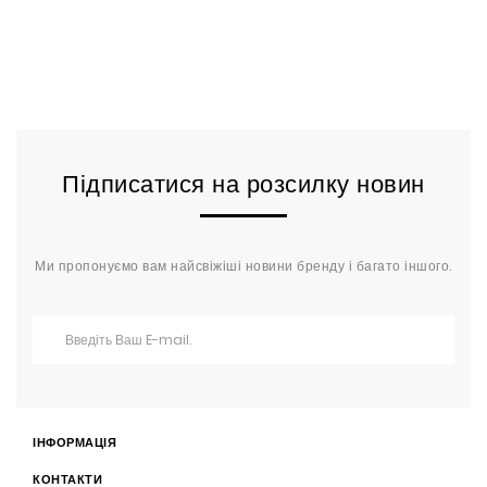
Підписатися на розсилку новин
Ми пропонуємо вам найсвіжіші новини бренду і багато іншого.
ІНФОРМАЦІЯ
КОНТАКТИ