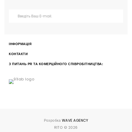
ІНФОРМАЦІЯ
КОНТАКТИ
З ПИТАНЬ PR ТА КОМЕРЦІЙНОГО СПІВРОБІТНИЦТВА:
Розробка
WAVE AGENCY
RITO © 2026