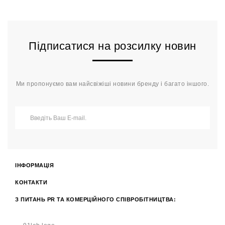
Підписатися на розсилку новин
Ми пропонуємо вам найсвіжіші новини бренду і багато іншого.
ІНФОРМАЦІЯ
КОНТАКТИ
З ПИТАНЬ PR ТА КОМЕРЦІЙНОГО СПІВРОБІТНИЦТВА: