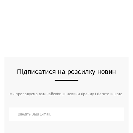
Підписатися на розсилку новин
Ми пропонуємо вам найсвіжіші новини бренду і багато іншого.